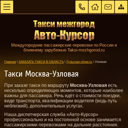
Междугородние пассажирские перевозки по России и
ближнему зарубежью Taksi-mezhgorod.ru
Главная
\
ЗАКАЗАТЬ ТАКСИ В ОБЛАСТЬ
\
Тульская область
\
Узловая
Такси Москва-Узловая
При заказе такси по маршруту
Москва-Узловая
есть
несколько определяющих моментов, которые наиболее
важны для пассажира. Речь идёт о стоимости поездки,
виде транспорта, квалификации водителя (ведь путь
неблизкий), дополнительных услугах.
Наша диспетчерская служба «Авто-Курсор»
профессионально и на постоянной основе занимается
пассажирскими перевозками на дальние расстояния.