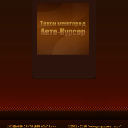
Создание сайта для компании
©2012 - 2026 "междугороднее такси"