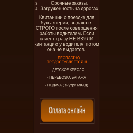
Срочные
заказы
.
Загруженность
на
дорогах
Квитанции о поездке для
бухгалтерии, выдаются
СТРОГО после совершения
работы водителем. Если
клиент сразу НЕ ВЗЯЛИ
квитанцию у водителя, потом
она не выдается.
БЕСПЛАТНО
ПРЕДОСТАВЛЯЕТСЯ!!!!
- ДЕТСКОЕ КРЕСЛО
- ПЕРЕВОЗКА БАГАЖА
- ПОДАЧА ( внутри МКАД)