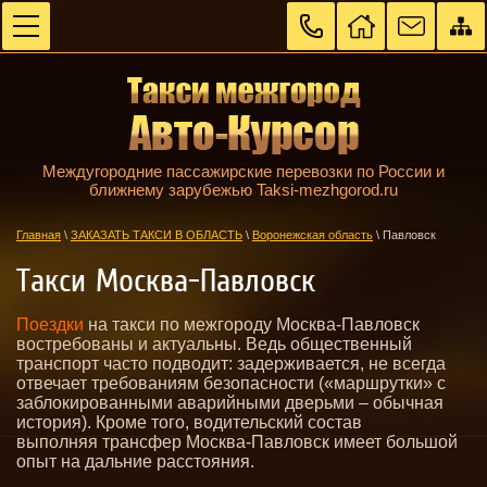
Междугородние пассажирские перевозки по России и
ближнему зарубежью Taksi-mezhgorod.ru
Главная
\
ЗАКАЗАТЬ ТАКСИ В ОБЛАСТЬ
\
Воронежская область
\
Павловск
Такси Москва-Павловск
Поездки
на такси по межгороду Москва-Павловск
востребованы и актуальны. Ведь общественный
транспорт часто подводит: задерживается, не всегда
отвечает требованиям безопасности («маршрутки» с
заблокированными аварийными дверьми – обычная
история). Кроме того, водительский состав
выполняя трансфер Москва-Павловск имеет большой
опыт на дальние расстояния.