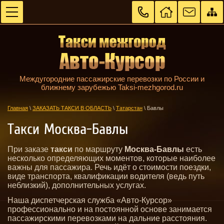
Междугородние пассажирские перевозки по России и
ближнему зарубежью Taksi-mezhgorod.ru
Главная
\
ЗАКАЗАТЬ ТАКСИ В ОБЛАСТЬ
\
Татарстан
\
Бавлы
Такси Москва-Бавлы
При заказе
такси
по маршруту
Москва-Бавлы
есть
несколько определяющих моментов, которые наиболее
важны для пассажира. Речь идёт о стоимости поездки,
виде транспорта, квалификации водителя (ведь путь
неблизкий), дополнительных услугах.
Наша диспетчерская служба «Авто-Курсор»
профессионально и на постоянной основе занимается
пассажирскими перевозками на дальние расстояния.